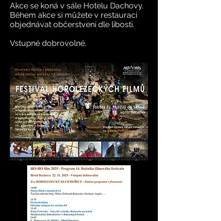
Akce se koná v sále Hotelu Dachovy.
Během akce si můžete v restauraci
objednávat občerstvení dle libosti.
Vstupné dobrovolné.